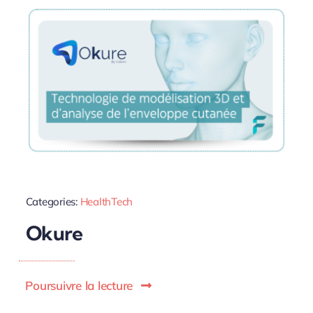
Categories:
HealthTech
Okure
Poursuivre la lecture