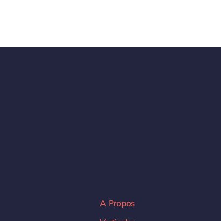
A Propos