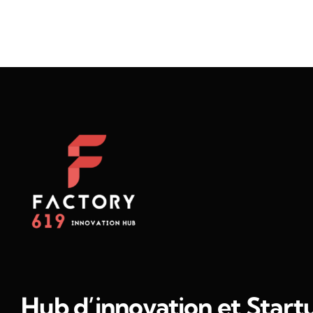
Hub d’innovation et Start