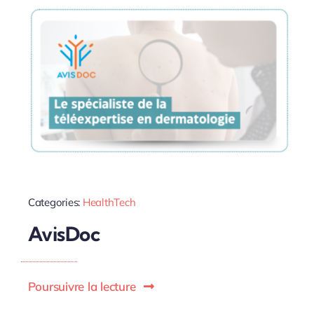
Categories:
HealthTech
AvisDoc
Poursuivre la lecture