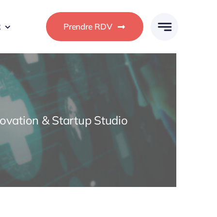
R
Prendre RDV
ovation & Startup Studio