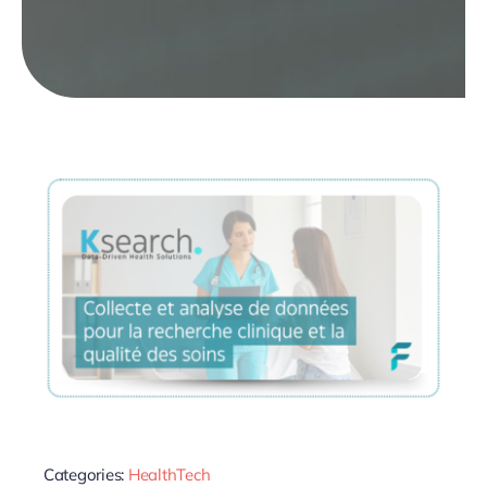
Categories:
HealthTech