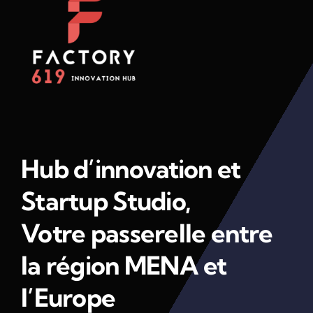
Hub d’innovation et
Startup Studio,
Votre passerelle entre
la région MENA et
l’Europe