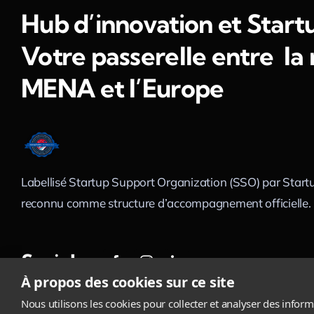
Hub d’innovation et Start
Votre passerelle entre la
MENA et l’Europe
Labellisé Startup Support Organization (SSO) par Startu
reconnu comme structure d’accompagnement officielle.
Social
À propos des cookies sur ce site
Nous utilisons les cookies pour collecter et analyser des inform