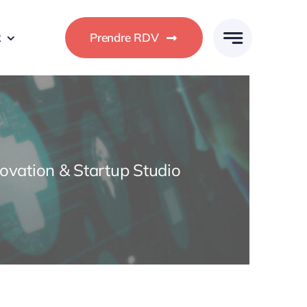
R
Prendre RDV
ovation & Startup Studio