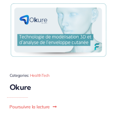
Categories:
HealthTech
Okure
Poursuivre la lecture