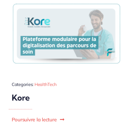
Categories:
HealthTech
Kore
Poursuivre la lecture