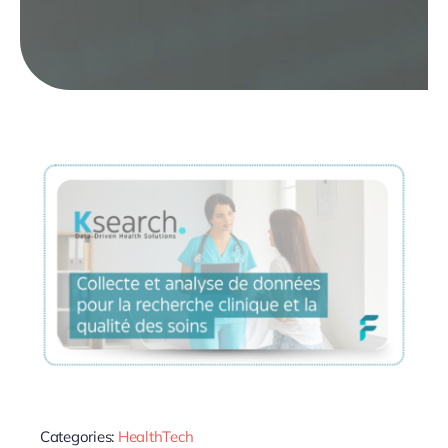
Categories:
HealthTech