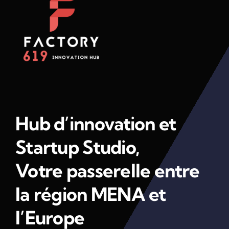
Hub d’innovation et
Startup Studio,
Votre passerelle entre
la région MENA et
l’Europe