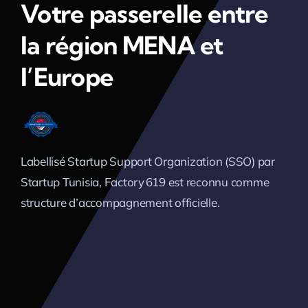
Votre passerelle entre
la région MENA et
l’Europe
Labellisé Startup Support Organization (SSO) par
Startup Tunisia, Factory 619 est reconnu comme
structure d’accompagnement officielle.