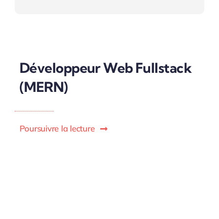
Développeur Web Fullstack
(MERN)
Poursuivre la lecture