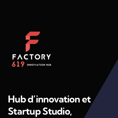
Hub d’innovation et
Startup Studio,